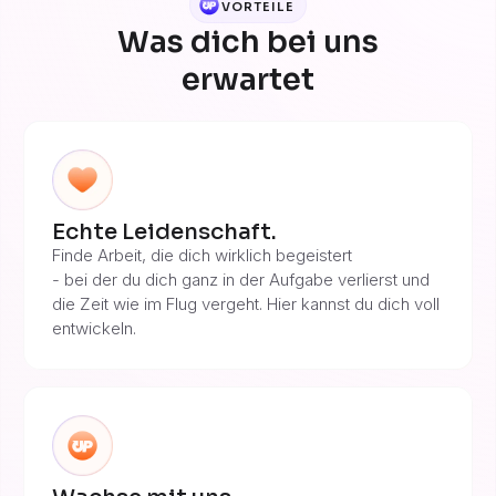
VORTEILE
Was dich bei uns
erwartet
Echte Leidenschaft.
Finde Arbeit, die dich wirklich begeistert
- bei der du dich ganz in der Aufgabe verlierst und
die Zeit wie im Flug vergeht. Hier kannst du dich voll
entwickeln.