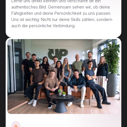
Lerne uns direkt kennen und verschaffe dir ein
authentisches Bild. Gemeinsam sehen wir, ob deine
Fähigkeiten und deine Persönlichkeit zu uns passen.
Uns ist wichtig: Nicht nur deine Skills zählen, sondern
auch die persönliche Verbindung.