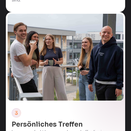
Persönliches Treffen