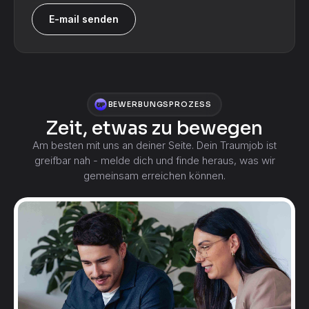
E-mail senden
BEWERBUNGSPROZESS
Zeit, etwas zu bewegen
Am besten mit uns an deiner Seite. Dein Traumjob ist
greifbar nah - melde dich und finde heraus, was wir
gemeinsam erreichen können.