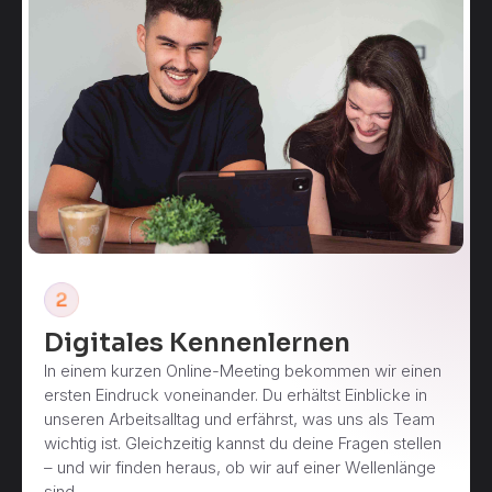
Digitales Kennenlernen
In einem kurzen Online-Meeting bekommen wir einen
ersten Eindruck voneinander. Du erhältst Einblicke in
unseren Arbeitsalltag und erfährst, was uns als Team
wichtig ist. Gleichzeitig kannst du deine Fragen stellen
– und wir finden heraus, ob wir auf einer Wellenlänge
sind.