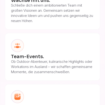
Wachse mit uns.
Schließe dich einem ambitionierten Team mit
großen Visionen an. Gemeinsam setzen wir
innovative Ideen um und pushen uns gegenseitig zu
neuen Höhen.
Team-Events.
Ob Outdoor-Abenteuer, kulinarische Highlights oder
Workations im Ausland – wir schaffen gemeinsame
Momente, die zusammenschweißen.