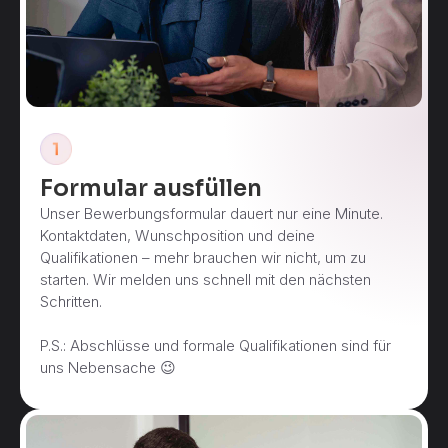
Formular ausfüllen
Unser Bewerbungsformular dauert nur eine Minute.
Kontaktdaten, Wunschposition und deine
Qualifikationen – mehr brauchen wir nicht, um zu
starten. Wir melden uns schnell mit den nächsten
Schritten.
P.S.: Abschlüsse und formale Qualifikationen sind für
uns Nebensache 😉