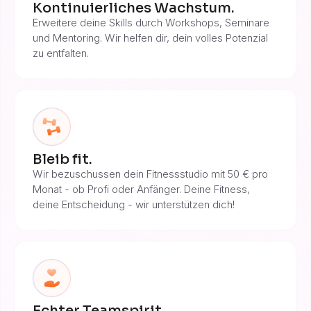
Kontinuierliches Wachstum.
Erweitere deine Skills durch Workshops, Seminare
und Mentoring. Wir helfen dir, dein volles Potenzial
zu entfalten.
Bleib fit.
Wir bezuschussen dein Fitnessstudio mit 50 € pro
Monat - ob Profi oder Anfänger. Deine Fitness,
deine Entscheidung - wir unterstützen dich!
Echter Teamspirit.