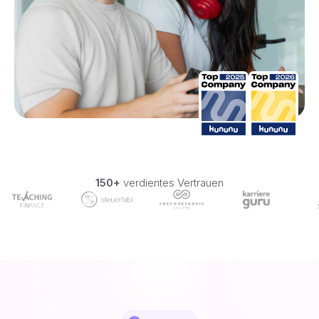
150+
verdientes Vertrauen