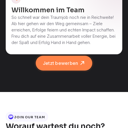
Willkommen im Team
So schnell war dein Traumjob noch nie in Reichweite!
Ab hier gehen wir den Weg gemeinsam – Ziele
erreichen, Erfolge feiern und echten Impact schaffen.
Freu dich auf eine Zusammenarbeit voller Energie, bei
der Spaß und Erfolg Hand in Hand gehen.
Jetzt bewerben
JOIN OUR TEAM
Worauf wartest du noch?