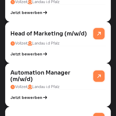
Vollzeit
Landau i.d Pfalz
Jetzt bewerben
Head of Marketing (m/w/d)
Vollzeit
Landau i.d Pfalz
Jetzt bewerben
Automation Manager
(m/w/d)
Vollzeit
Landau i.d Pfalz
Jetzt bewerben