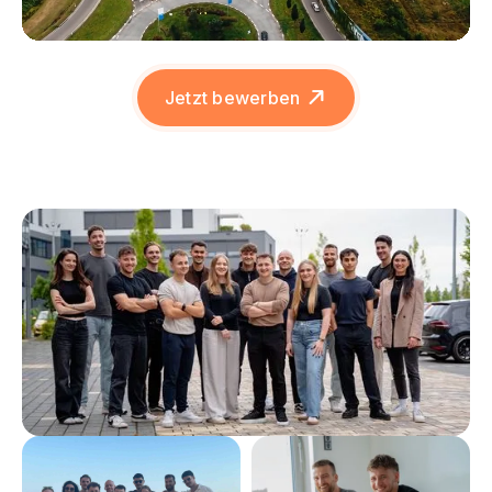
Jetzt bewerben