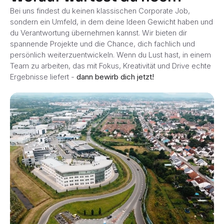
Bei uns findest du keinen klassischen Corporate Job,
sondern ein Umfeld, in dem deine Ideen Gewicht haben und
du Verantwortung übernehmen kannst. Wir bieten dir
spannende Projekte und die Chance, dich fachlich und
persönlich weiterzuentwickeln. Wenn du Lust hast, in einem
Team zu arbeiten, das mit Fokus, Kreativität und Drive echte
Ergebnisse liefert -
dann bewirb dich jetzt!