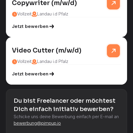
Copywriter (m/w/d)
Vollzeit
Landau i.d Pfalz
Jetzt bewerben
Video Cutter (m/w/d)
Vollzeit
Landau i.d Pfalz
Jetzt bewerben
Du bist Freelancer oder möchtest
Dich einfach initiativ bewerben?
Schicke uns deine Bewerbung einfach per E-mail an
bewerbung@pimpup.io