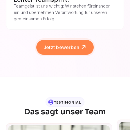
Teamgeist ist uns wichtig: Wir stehen füreinander
ein und übernehmen Verantwortung für unseren
gemeinsamen Erfolg.
Jetzt bewerben
TESTIMONIAL
Das sagt unser Team